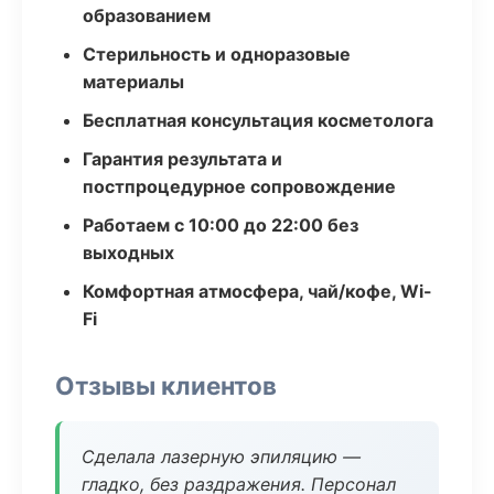
образованием
Стерильность и одноразовые
материалы
Бесплатная консультация косметолога
Гарантия результата и
постпроцедурное сопровождение
Работаем с 10:00 до 22:00 без
выходных
Комфортная атмосфера, чай/кофе, Wi-
Fi
Отзывы клиентов
Сделала лазерную эпиляцию —
гладко, без раздражения. Персонал