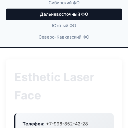
Сибирский ФО
Дальневосточный ФО
Южный ФО
Северо-Кавказский ФО
Esthetic Laser
Face
Телефон:
+7-996-852-42-28