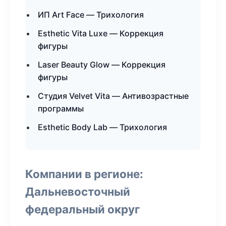
ИП Art Face — Трихология
Esthetic Vita Luxe — Коррекция
фигуры
Laser Beauty Glow — Коррекция
фигуры
Студия Velvet Vita — Антивозрастные
программы
Esthetic Body Lab — Трихология
Компании в регионе:
Дальневосточный
федеральный округ