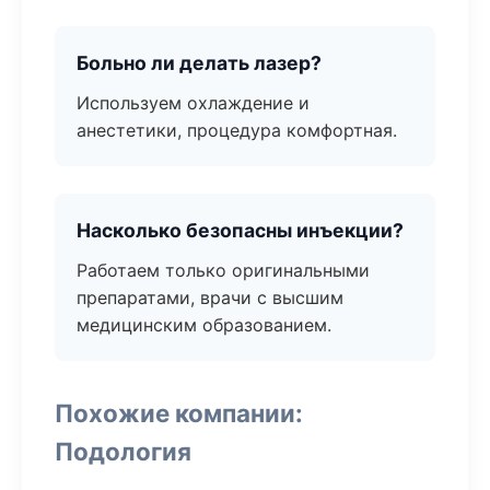
Больно ли делать лазер?
Используем охлаждение и
анестетики, процедура комфортная.
Насколько безопасны инъекции?
Работаем только оригинальными
препаратами, врачи с высшим
медицинским образованием.
Похожие компании:
Подология