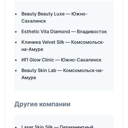
Beauty Beauty Luxe — Южно-
Сахалинск
Esthetic Vita Diamond — Владивосток
Клиника Velvet Silk — Комсомольск-
на-Амуре
ИП Glow Clinic — Южно-Сахалинск
Beauty Skin Lab — Комсомольск-на-
Амуре
Другие компании
Laser Skin Silk — Перманентный