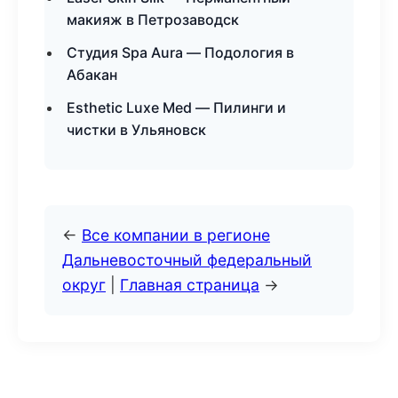
макияж в Петрозаводск
Студия Spa Aura — Подология в
Абакан
Esthetic Luxe Med — Пилинги и
чистки в Ульяновск
←
Все компании в регионе
Дальневосточный федеральный
округ
|
Главная страница
→