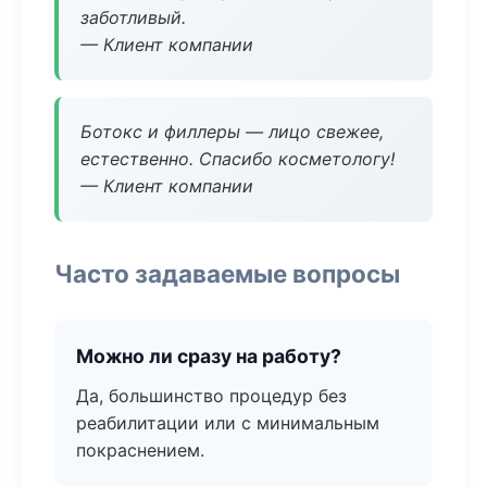
заботливый.
— Клиент компании
Ботокс и филлеры — лицо свежее,
естественно. Спасибо косметологу!
— Клиент компании
Часто задаваемые вопросы
Можно ли сразу на работу?
Да, большинство процедур без
реабилитации или с минимальным
покраснением.