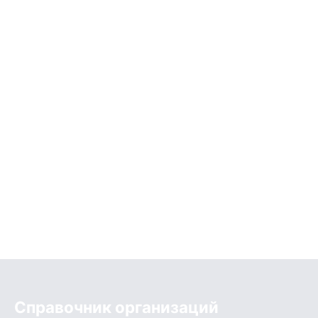
Справочник организаций