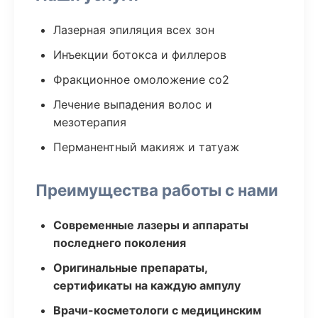
Лазерная эпиляция всех зон
Инъекции ботокса и филлеров
Фракционное омоложение co2
Лечение выпадения волос и
мезотерапия
Перманентный макияж и татуаж
Преимущества работы с нами
Современные лазеры и аппараты
последнего поколения
Оригинальные препараты,
сертификаты на каждую ампулу
Врачи-косметологи с медицинским