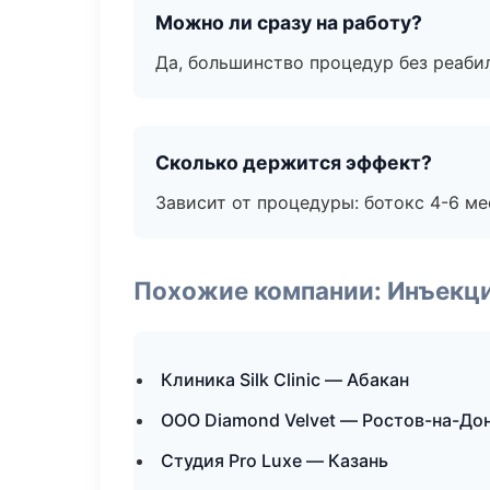
Можно ли сразу на работу?
Да, большинство процедур без реаби
Сколько держится эффект?
Зависит от процедуры: ботокс 4-6 ме
Похожие компании: Инъекц
Клиника Silk Clinic — Абакан
ООО Diamond Velvet — Ростов-на-До
Студия Pro Luxe — Казань