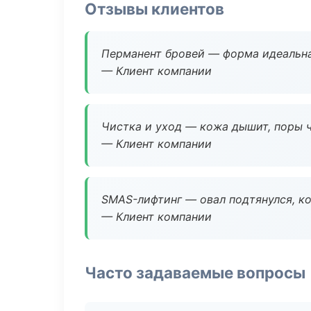
Отзывы клиентов
Перманент бровей — форма идеальна
— Клиент компании
Чистка и уход — кожа дышит, поры 
— Клиент компании
SMAS-лифтинг — овал подтянулся, ко
— Клиент компании
Часто задаваемые вопросы