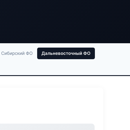
Сибирский ФО
Дальневосточный ФО