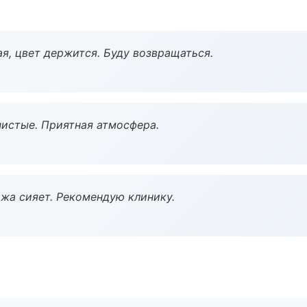
я, цвет держится. Буду возвращаться.
чистые. Приятная атмосфера.
жа сияет. Рекомендую клинику.