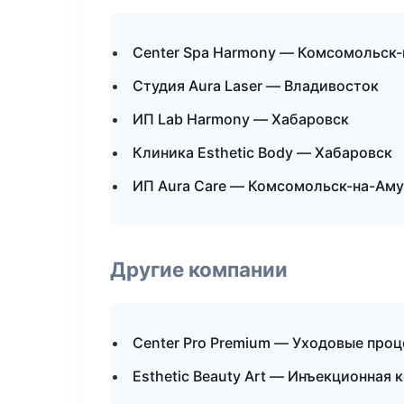
Center Spa Harmony — Комсомольск
Студия Aura Laser — Владивосток
ИП Lab Harmony — Хабаровск
Клиника Esthetic Body — Хабаровск
ИП Aura Care — Комсомольск-на-Ам
Другие компании
Center Pro Premium — Уходовые проц
Esthetic Beauty Art — Инъекционная