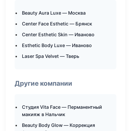
Beauty Aura Luxe — Москва
Center Face Esthetic — Брянск
Center Esthetic Skin — Иваново
Esthetic Body Luxe — Иваново
Laser Spa Velvet — Тверь
Другие компании
Студия Vita Face — Перманентный
макияж в Нальчик
Beauty Body Glow — Коррекция