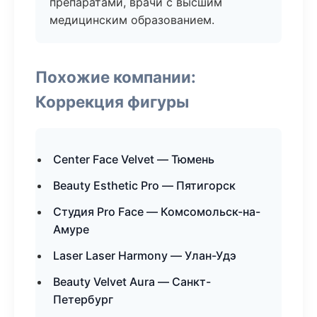
препаратами, врачи с высшим
медицинским образованием.
Похожие компании:
Коррекция фигуры
Center Face Velvet — Тюмень
Beauty Esthetic Pro — Пятигорск
Студия Pro Face — Комсомольск-на-
Амуре
Laser Laser Harmony — Улан-Удэ
Beauty Velvet Aura — Санкт-
Петербург