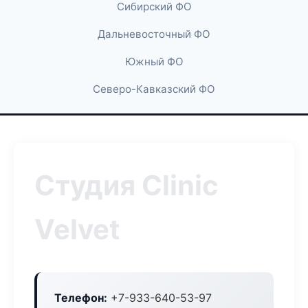
Сибирский ФО
Дальневосточный ФО
Южный ФО
Северо-Кавказский ФО
Студия Clinic
Velvet
Телефон:
+7-933-640-53-97