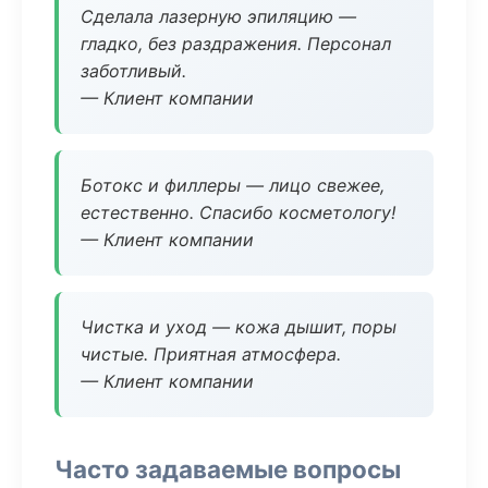
Сделала лазерную эпиляцию —
гладко, без раздражения. Персонал
заботливый.
— Клиент компании
Ботокс и филлеры — лицо свежее,
естественно. Спасибо косметологу!
— Клиент компании
Чистка и уход — кожа дышит, поры
чистые. Приятная атмосфера.
— Клиент компании
Часто задаваемые вопросы