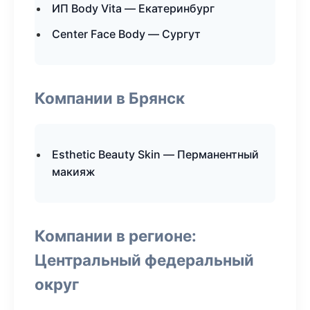
ИП Body Vita — Екатеринбург
Center Face Body — Сургут
Компании в Брянск
Esthetic Beauty Skin — Перманентный
макияж
Компании в регионе:
Центральный федеральный
округ