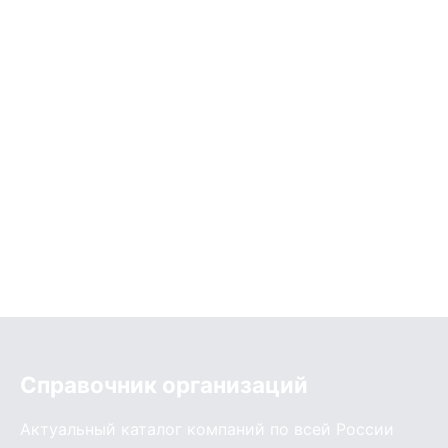
Справочник организаций
Актуальный каталог компаний по всей России