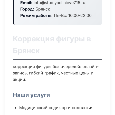
Email:
info@studiyaclinicve715.ru
Город:
Брянск
Режим работы:
Пн-Вс: 10:00-22:00
Коррекция фигуры в
Брянск
коррекция фигуры без очередей: онлайн-
запись, гибкий график, честные цены и
акции.
Наши услуги
Медицинский педикюр и подология