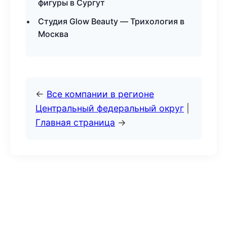
фигуры в Сургут
Студия Glow Beauty — Трихология в
Москва
←
Все компании в регионе
Центральный федеральный округ
|
Главная страница
→