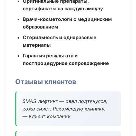
Оригинальные препараты,
сертификаты на каждую ампулу
Врачи-косметологи с медицинским
образованием
Стерильность и одноразовые
материалы
Гарантия результата и
постпроцедурное сопровождение
Отзывы клиентов
SMAS-лифтинг — овал подтянулся,
кожа сияет. Рекомендую клинику.
— Клиент компании