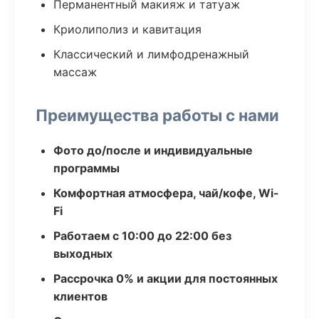
Перманентный макияж и татуаж
Криолиполиз и кавитация
Классический и лимфодренажный
массаж
Преимущества работы с нами
Фото до/после и индивидуальные
программы
Комфортная атмосфера, чай/кофе, Wi-
Fi
Работаем с 10:00 до 22:00 без
выходных
Рассрочка 0% и акции для постоянных
клиентов