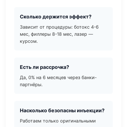
Сколько держится эффект?
Зависит от процедуры: ботокс 4-6
мес, филлеры 8-18 мес, лазер —
курсом.
Есть ли рассрочка?
Да, 0% на 6 месяцев через банки-
партнёры.
Насколько безопасны инъекции?
Работаем только оригинальными