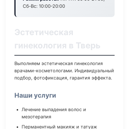
Сб-Вс: 10:00-20:00
Эстетическая
гинекология в Тверь
Выполняем эстетическая гинекология
врачами-косметологами. Индивидуальный
подбор, фотофиксация, гарантия эффекта.
Наши услуги
Лечение выпадения волос и
мезотерапия
Перманентный макияж и татуаж