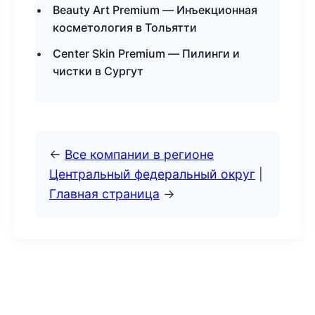
Beauty Art Premium — Инъекционная
косметология в Тольятти
Center Skin Premium — Пилинги и
чистки в Сургут
←
Все компании в регионе
Центральный федеральный округ
|
Главная страница
→