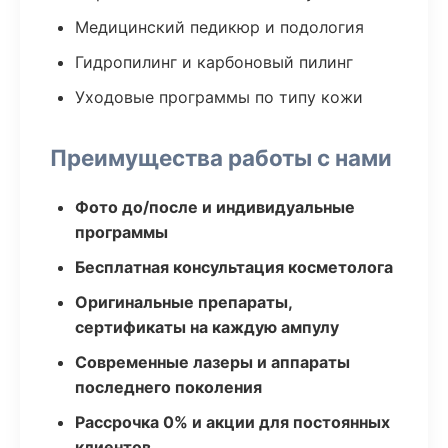
Медицинский педикюр и подология
Гидропилинг и карбоновый пилинг
Уходовые программы по типу кожи
Преимущества работы с нами
Фото до/после и индивидуальные
программы
Бесплатная консультация косметолога
Оригинальные препараты,
сертификаты на каждую ампулу
Современные лазеры и аппараты
последнего поколения
Рассрочка 0% и акции для постоянных
клиентов