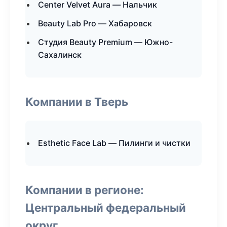
Center Velvet Aura — Нальчик
Beauty Lab Pro — Хабаровск
Студия Beauty Premium — Южно-
Сахалинск
Компании в Тверь
Esthetic Face Lab — Пилинги и чистки
Компании в регионе:
Центральный федеральный
округ