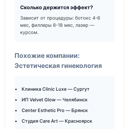
Сколько держится эффект?
Зависит от процедуры: ботокс 4-6
мес, филлеры 8-18 мес, лазер —
курсом.
Похожие компании:
Эстетическая гинекология
Клиника Clinic Luxe — Сургут
ИП Velvet Glow — Челябинск
Center Esthetic Pro — Брянск
Студия Care Art — Красноярск