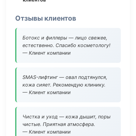
Отзывы клиентов
Ботокс и филлеры — лицо свежее,
естественно. Спасибо косметологу!
— Клиент компании
SMAS-лифтинг — овал подтянулся,
кожа сияет. Рекомендую клинику.
— Клиент компании
Чистка и уход — кожа дышит, поры
чистые. Приятная атмосфера.
— Клиент компании