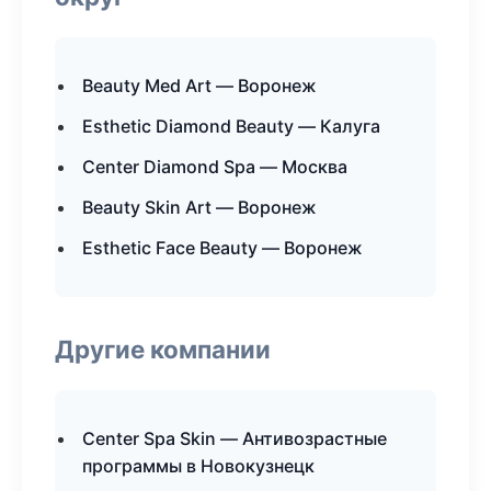
Beauty Med Art — Воронеж
Esthetic Diamond Beauty — Калуга
Center Diamond Spa — Москва
Beauty Skin Art — Воронеж
Esthetic Face Beauty — Воронеж
Другие компании
Center Spa Skin — Антивозрастные
программы в Новокузнецк