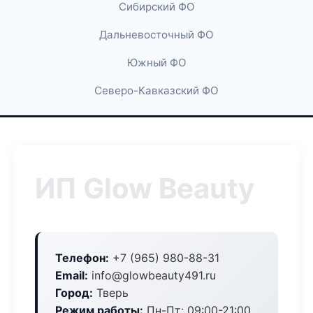
Сибирский ФО
Дальневосточный ФО
Южный ФО
Северо-Кавказский ФО
ИП Glow Beauty
Телефон:
+7 (965) 980-88-31
Email:
info@glowbeauty491.ru
Город:
Тверь
Режим работы:
Пн-Пт: 09:00-21:00,