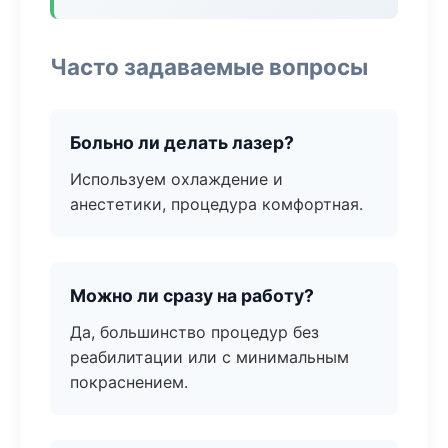
Часто задаваемые вопросы
Больно ли делать лазер?
Используем охлаждение и
анестетики, процедура комфортная.
Можно ли сразу на работу?
Да, большинство процедур без
реабилитации или с минимальным
покраснением.